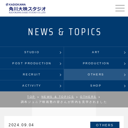
NEWS & TOPICS
STUDIO
ART
POST PRODUCTION
PRODUCTION
RECRUIT
OTHERS
ACTIVITY
SHOP
TOP
NEWS & TOPICS
OTHERS
調布ジュニア映画塾の皆さんが所内を見学されました
2024.09.04
OTHERS