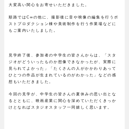
大変高い関心をお寄せいただきました。
順路ではC∞の他に、撮影後に音や映像の編集を行うポ
ストプロダクション棟や美術制作を行う作業場などに
もご案内いたしました。
見学終了後、参加者の中学生の皆さんからは、「スタ
ジオがどういったものか想像できなかったが、実際に
見られてよかった」「たくさんの人がかかわりあって
ひとつの作品が生まれているのがわかった」などの感
想もいただきました。
今回の見学が、中学生の皆さんの夏休みの思い出とな
るとともに、映画産業に関心を深めていただくきっか
けとなればスタジオスタッフ一同嬉しく思います。