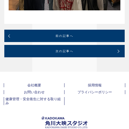
前の記事へ
次の記事へ
会社概要
採用情報
お問い合わせ
プライバシーポリシー
健康管理・安全衛生に対する取り組
み