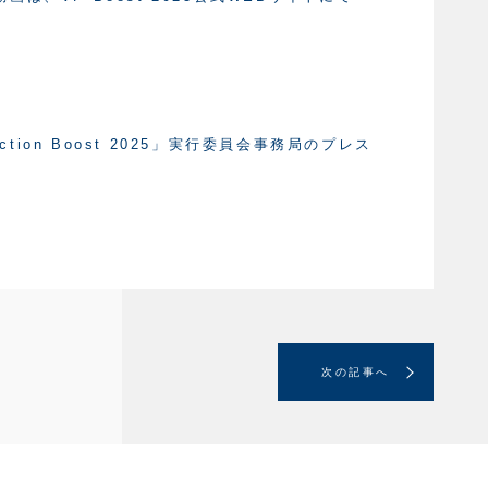
tion Boost 2025」実行委員会事務局のプレス
次の記事へ