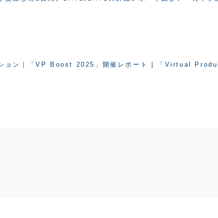
P Boost 2025」開催レポート | 「Virtual Produc