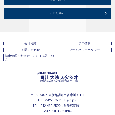
次の記事へ
会社概要
採用情報
お問い合わせ
プライバシーポリシー
健康管理・安全衛生に対する取り組
み
〒182-0025 東京都調布市多摩川 6-1-1
TEL : 042-482-1151（代表）
TEL : 042-482-2520（営業部直通）
FAX : 050-3852-0942