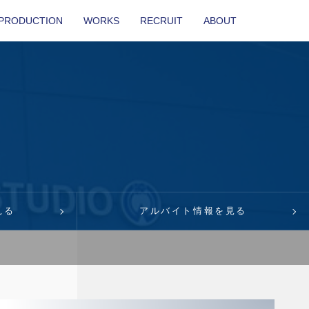
PRODUCTION
WORKS
RECRUIT
ABOUT
見る
アルバイト情報を見る