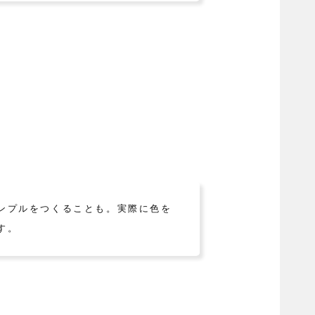
ンプルをつくることも。実際に色を
す。