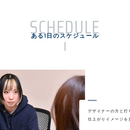
SCHEDULE
ある1日のスケジュール
デザイナーの方と打
仕上がりイメージを