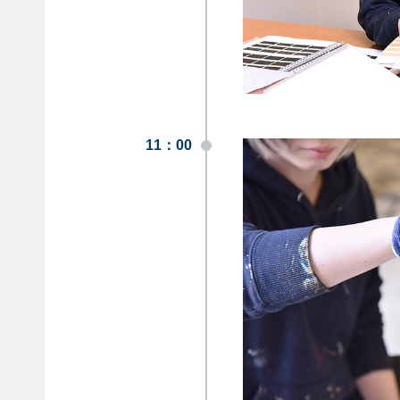
11：00