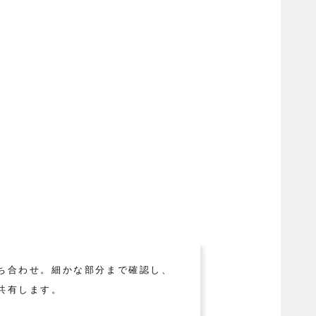
ち合わせ。細かな部分まで確認し、
共有します。