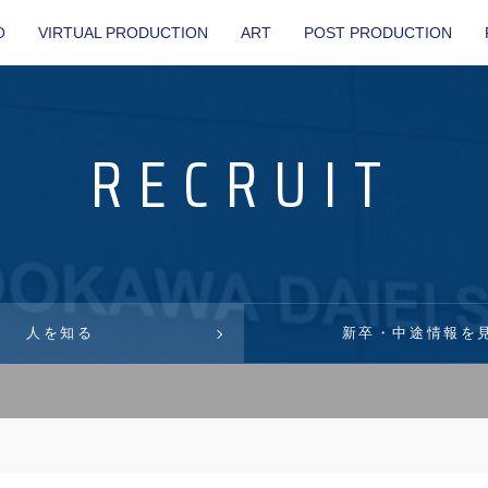
O
VIRTUAL PRODUCTION
ART
POST PRODUCTION
RECRUIT
人を知る
新卒・中途情報を