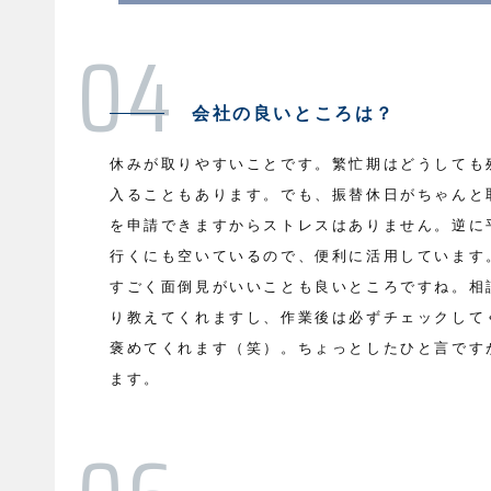
会社の良いところは？
休みが取りやすいことです。繁忙期はどうしても
入ることもあります。でも、振替休日がちゃんと
を申請できますからストレスはありません。逆に
行くにも空いているので、便利に活用しています
すごく面倒見がいいことも良いところですね。相
り教えてくれますし、作業後は必ずチェックして
褒めてくれます（笑）。ちょっとしたひと言です
ます。