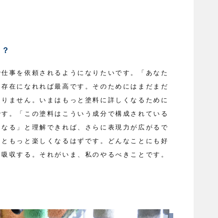
は？
で仕事を依頼されるようになりたいです。「あなた
る存在になれれば最高です。そのためにはまだまだ
足りません。いまはもっと塗料に詳しくなるために
です。「この塗料はこういう成分で構成されている
になる」と理解できれば、さらに表現力が広がるで
っともっと楽しくなるはずです。どんなことにも好
を吸収する。それがいま、私のやるべきことです。