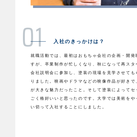
入社のきっかけは？
就職活動では、最初はおもちゃ会社の企画・開発
すが、卒業制作が忙しくなり、秋になって再スタ
会社説明会に参加し、塗装の現場を見学させても
りました。映画やドラマなどの映像作品が好きで
が大きな魅力だったこと。そして塗装によってセ
ごく格好いいと思ったのです。大学では美術をや
い切って入社することにしました。