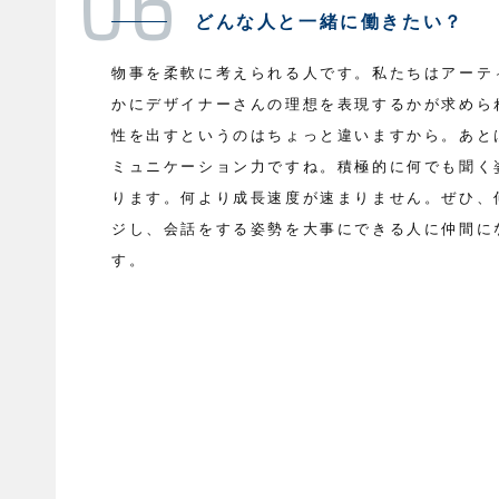
どんな人と一緒に働きたい？
物事を柔軟に考えられる人です。私たちはアーテ
かにデザイナーさんの理想を表現するかが求めら
性を出すというのはちょっと違いますから。あと
ミュニケーション力ですね。積極的に何でも聞く
ります。何より成長速度が速まりません。ぜひ、
ジし、会話をする姿勢を大事にできる人に仲間に
す。