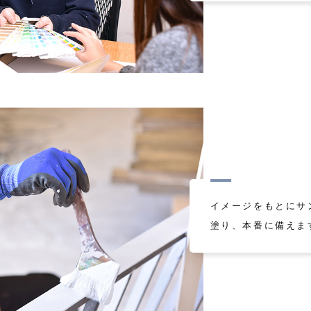
イメージをもとにサ
塗り、本番に備えま