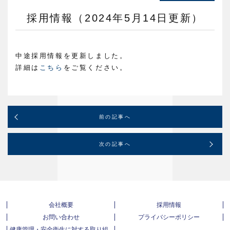
採用情報（2024年5月14日更新）
中途採用情報を更新しました。
詳細は
こちら
をご覧ください。
前の記事へ
次の記事へ
会社概要
採用情報
お問い合わせ
プライバシーポリシー
健康管理・安全衛生に対する取り組