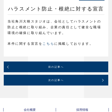
ハラスメント防止・根絶に対する宣言
当社角川大映スタジオは、会社としてハラスメントの
防止と根絶に取り組み、企業の責任として健全な職場
環境の確保に取り組んでいます。
本件に関する宣言を
こちら
に掲載しております。
前の記事へ
次の記事へ
会社概要
採用情報