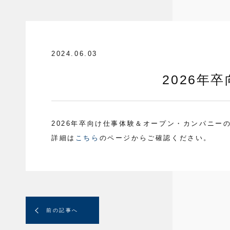
2024.06.03
2026
2026年卒向け仕事体験＆オープン・カンパニー
詳細は
こちら
のページからご確認ください。
前の記事へ