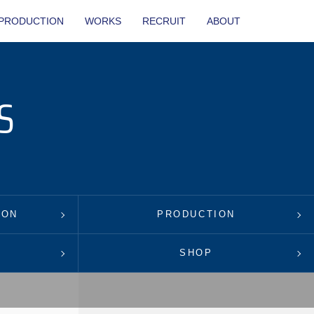
PRODUCTION
WORKS
RECRUIT
ABOUT
S
ION
PRODUCTION
SHOP