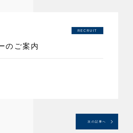
RECRUIT
ーのご案内
次の記事へ