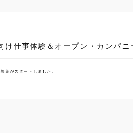
年卒向け仕事体験＆オープン・カンパニ
の募集がスタートしました。