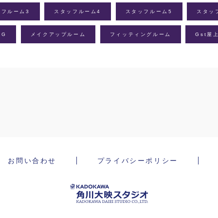
ッフルーム3
スタッフルーム4
スタッフルーム5
スタッ
室G
メイクアップルーム
フィッティングルーム
Gst屋
お問い合わせ
プライバシーポリシー