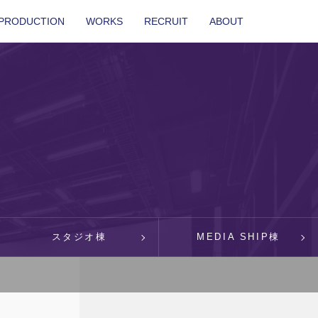
PRODUCTION
WORKS
RECRUIT
ABOUT
スタジオ棟
MEDIA SHIP棟