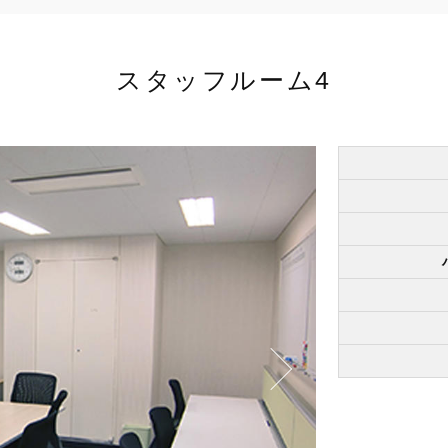
スタッフルーム4