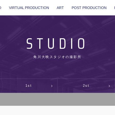
O
VIRTUAL PRODUCTION
ART
POST PRODUCTION
STUDIO
角川大映スタジオの撮影所
1st
2st