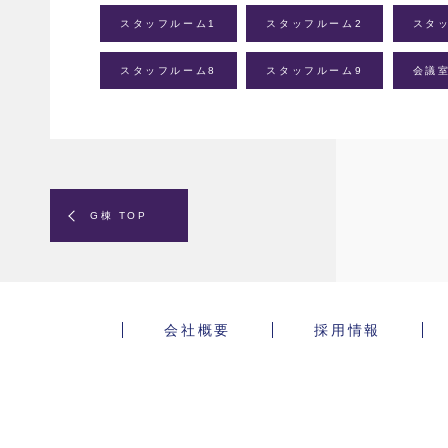
スタッフルーム1
スタッフルーム2
スタ
スタッフルーム8
スタッフルーム9
会議
G棟 TOP
会社概要
採用情報