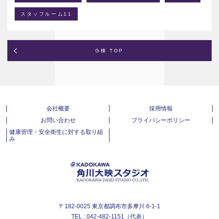
スタッフルーム11
G棟 TOP
会社概要
採用情報
お問い合わせ
プライバシーポリシー
健康管理・安全衛生に対する取り組
み
〒182-0025 東京都調布市多摩川 6-1-1
TEL : 042-482-1151（代表）