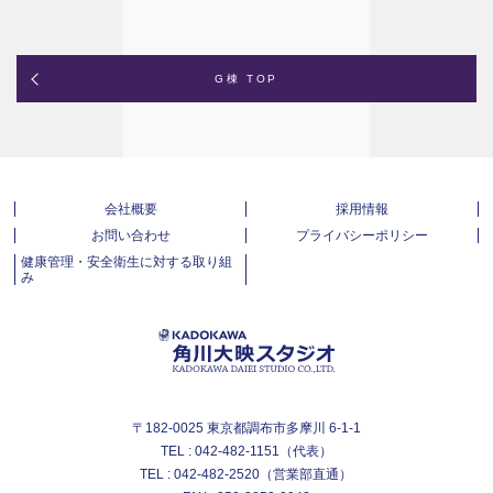
スタッフルーム11
G棟 TOP
会社概要
採用情報
お問い合わせ
プライバシーポリシー
健康管理・安全衛生に対する取り組
み
〒182-0025 東京都調布市多摩川 6-1-1
TEL : 042-482-1151（代表）
TEL : 042-482-2520（営業部直通）